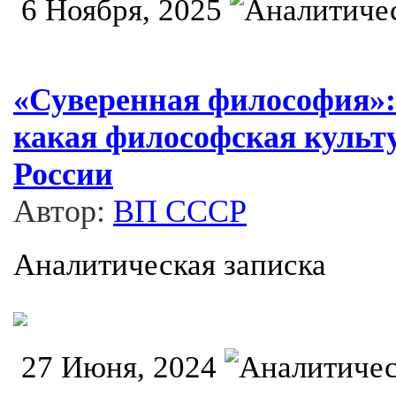
6 Ноября, 2025
«Суверенная философия»: 
какая философская культ
России
Автор:
ВП СССР
Аналитическая записка
27 Июня, 2024