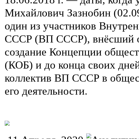
Михайлович Зазнобин (02.09
один из участников Внутре
СССР (ВП СССР), внёсший 
создание Концепции общест
(КОБ) и до конца своих дне
коллектив ВП СССР в общест
его деятельности.