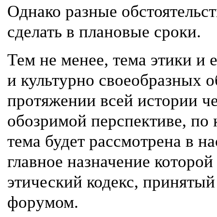
Однако разные обстоятельст
сделать в плановые сроки.
Тем не менее, тема этики и 
и культурно своеобразных о
протяжении всей истории че
обозримой перспективе, по 
тема будет рассмотрена в на
главное назначение которой
этический кодекс, приняты
форумом.