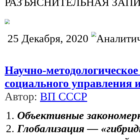
РАЗЪЯСНИТЕЛЬНАЯ ЗАП
25 Декабря, 2020
Научно-методологическое
социального управления 
Автор:
ВП СССР
Объективные закономер
Глобализация — «гибрид