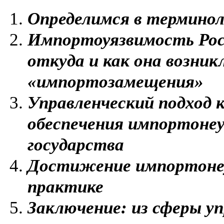
Определимся в терминол
Импортоуязвимость Рос
откуда и как она возник
«импортозамещения»
Управленческий подход 
обеспечения импортоне
государства
Достижение импортоне
практике
Заключение: из сферы уп