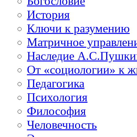
Богословие
История
Ключи к разумению
Матричное управлен
Наследие А.С.Пушки
От «социологии» к 
Педагогика
Психология
Философия
Человечность