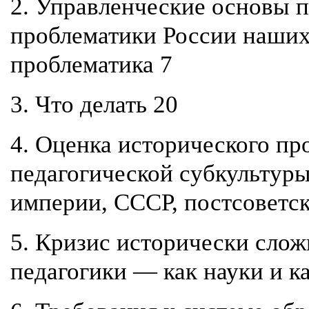
2. Управленческие основы
проблематики России наши
проблематика
7
3. Что делать
20
4. Оценка исторического п
педагогической субкультуры
империи, СССР, постсоветс
5. Кризис исторически сло
педагогики — как науки и к