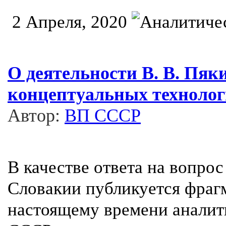
2 Апреля, 2020
О деятельности В. В. Пяк
концептуальных технолог
Автор:
ВП СССР
В качестве ответа на вопрос
Словакии публикуется фраг
настоящему времени аналит