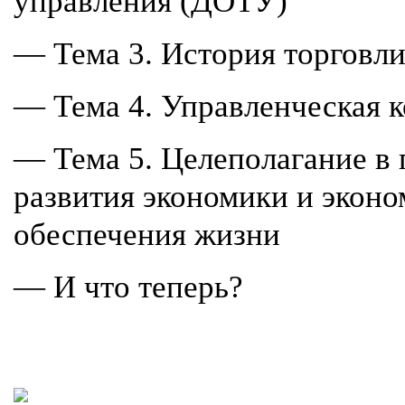
управления (ДОТУ)
— Тема 3. История торговли
— Тема 4. Управленческая 
— Тема 5. Целеполагание в
развития экономики и эконо
обеспечения жизни
— И что теперь?