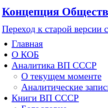
Концепция Обществ
Переход к старой версии 
Главная
О КОБ
Аналитика ВП СССР
О текущем моменте
Аналитические запис
Книги ВП СССР