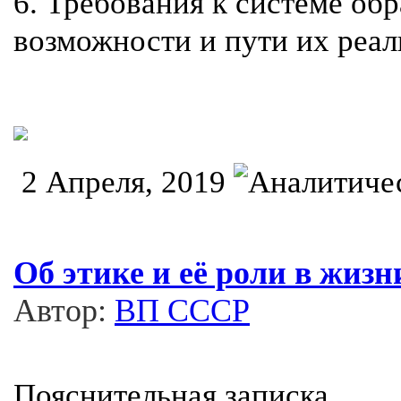
6. Требования к системе об
возможности и пути их реа
2 Апреля, 2019
Об этике и её роли в жизн
Автор:
ВП СССР
Пояснительная записка