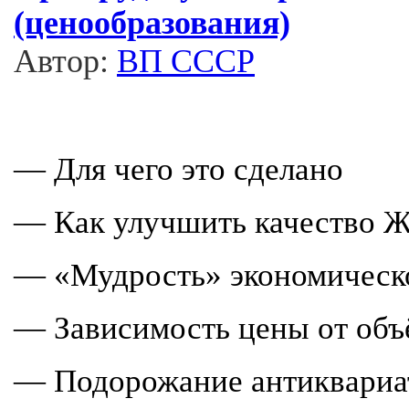
(ценообразования)
Автор:
ВП СССР
— Для чего это сделано
— Как улучшить качество 
— «Мудрость» экономическ
— Зависимость цены от об
— Подорожание антиквариа