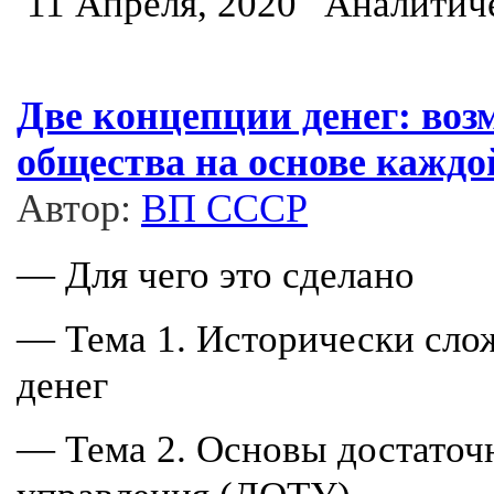
11 Апреля, 2020
Две концепции денег: воз
общества на основе каждо
Автор:
ВП СССР
— Для чего это сделано
— Тема 1. Исторически сло
денег
— Тема 2. Основы достаточ