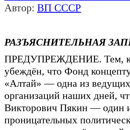
Автор:
ВП СССР
РАЗЪЯСНИТЕЛЬНАЯ ЗАП
ПРЕДУПРЕЖДЕНИЕ. Тем, кт
убеждён, что Фонд концепт
«Алтай» — одна из ведущих
организаций наших дней, ч
Викторович Пякин — один и
проницательных политическ