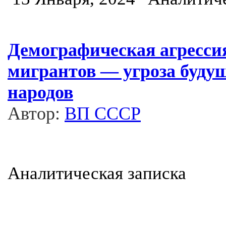
Демографическая агресси
мигрантов — угроза будущ
народов
Автор:
ВП СССР
Аналитическая записка