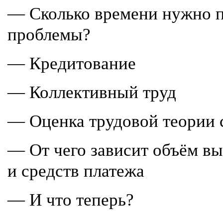
— Сколько времени нужно п
проблемы?
— Кредитование
— Коллективный труд
— Оценка трудовой теории 
— От чего зависит объём в
и средств платежа
— И что теперь?