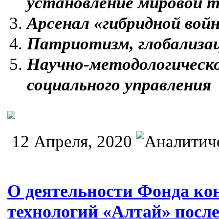
установление мировой 
Арсенал «гибридной вой
Патриотизм, глобализа
Научно-методологическо
социального управления
12 Апреля, 2020
О деятельности Фонда к
технологий «Алтай» после 