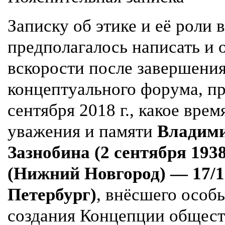
Записку об этике и её роли
предполагалось написать и 
вскорости после завершения
концептуального форума, п
сентября 2018 г., какое вре
уважения и памяти
Владим
Зазнобина (2 сентября 1938
(Нижний Новгород) — 17/1
Петербург)
, внёсшего особ
создания Концепции общест