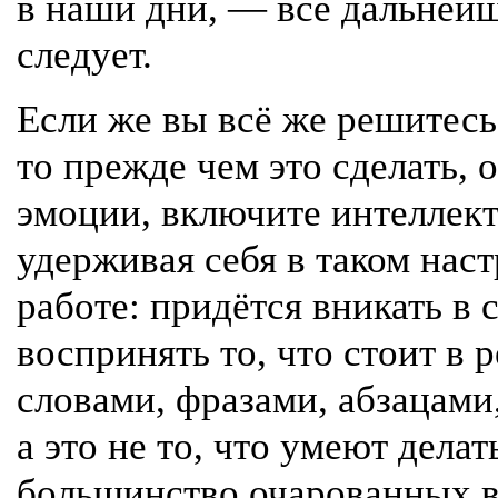
в наши дни, — всё дальнейш
следует.
Если же вы всё же решитесь
то прежде чем это сделать, 
эмоции, включите интеллект
удерживая себя в таком нас
работе: придётся вникать в 
воспринять то, что стоит в 
словами, фразами, абзацами
а это не то, что умеют дела
большинство очарованных 