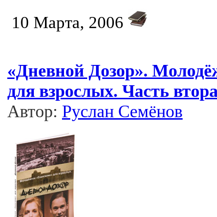
10 Марта, 2006
«Дневной Дозор». Молодё
для взрослых. Часть втора
Автор:
Руслан Семёнов