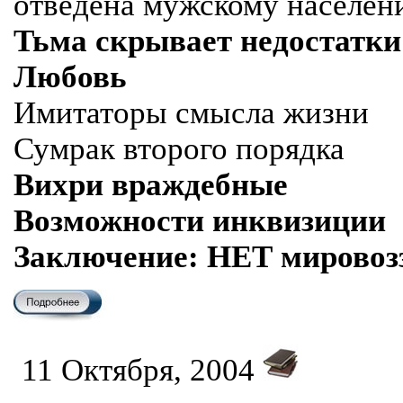
отведена мужскому населен
Тьма скрывает недостатки
Любовь
Имитаторы смысла жизни
Сумрак второго порядка
Вихри враждебные
Возможности инквизиции
Заключение: НЕТ мировоз
11 Октября, 2004