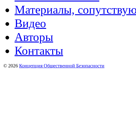
Материалы, сопутству
Видео
Авторы
Контакты
© 2026
Концепция Общественной Безопасности