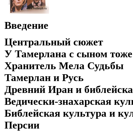
Введение
Центральный сюжет
У Тамерлана с сыном тож
Хранитель Мела Судьбы
Тамерлан и Русь
Древний Иран и библейска
Ведически-знахарская кул
Библейская культура и ку
Персии