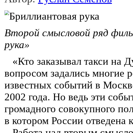
Второй смысловой ряд фил
рука»
«Кто заказывал такси на Д
вопросом задались многие р
известных событий в Москв
2002 года. Но ведь эти собы
громадного совокупного пол
в котором России отведена 
Работа над вторым смысло