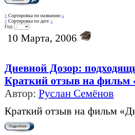
↑
Сортировка по названию
↓
↑
Сортировка по дате
↓
Год:
10 Марта, 2006
Дневной Дозор: подходящ
Краткий отзыв на фильм 
Автор:
Руслан Семёнов
Краткий отзыв на фильм «Д