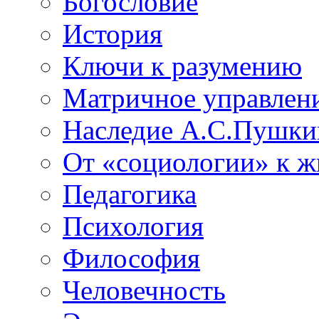
Богословие
История
Ключи к разумению
Матричное управлен
Наследие А.С.Пушки
От «социологии» к 
Педагогика
Психология
Философия
Человечность