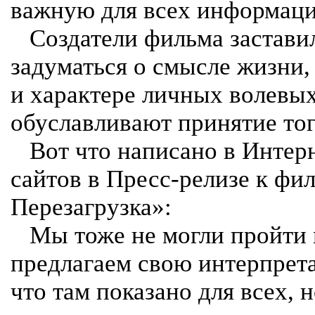
важную для всех информац
Создатели фильма заставил
задуматься о смысле жизни
и характере личных волевых
обуславливают принятие тог
Вот что написано в Интерн
сайтов в Пресс-релизе к фи
Перезагрузка»:
Мы тоже не могли пройти 
предлагаем свою интерпрета
что там показано для всех, н