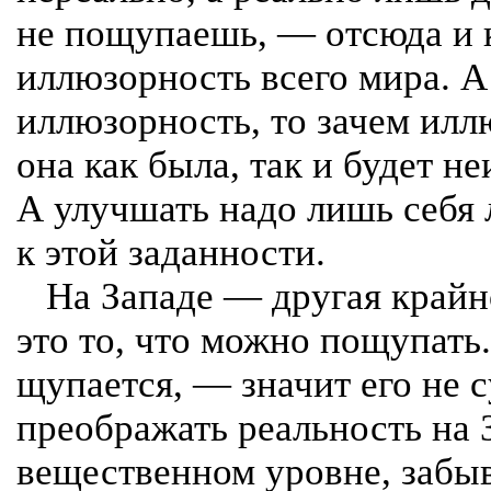
не пощупаешь, — отсюда и
иллюзорность всего мира. 
иллюзорность, то зачем илл
она как была, так и будет 
А улучшать надо лишь себя
к этой заданности.
На Западе — другая крайн
это то, что можно пощупать
щупается, — значит его не 
преображать реальность на 
вещественном уровне, забы