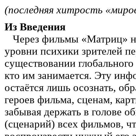
(последняя хитрость «миро
Из Введения
Через фильмы «Матриц» на
уровни психики зрителей п
существовании глобального 
кто им занимается. Эту ин
остаётся лишь осознать, об
героев фильма, сценам, карт
забывая держать в голове 
(сценарий) всех фильмов, ч