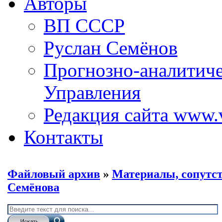
Авторы
ВП СССР
Руслан Семёнов
Прогнозно-аналитич
Управления
Редакция сайта www.
Контакты
Файловый архив
»
Материалы, сопут
Семёнова