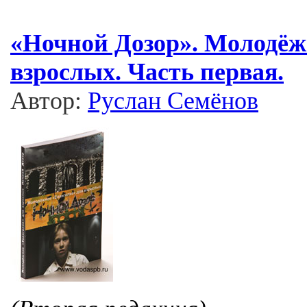
«Ночной Дозор». Молодёж
взрослых. Часть первая.
Автор:
Руслан Семёнов