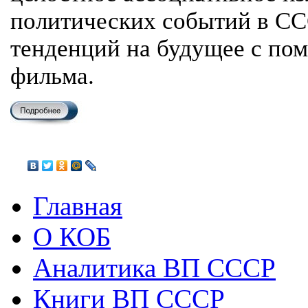
политических событий в СС
тенденций на будущее с по
фильма.
Главная
О КОБ
Аналитика ВП СССР
Книги ВП СССР