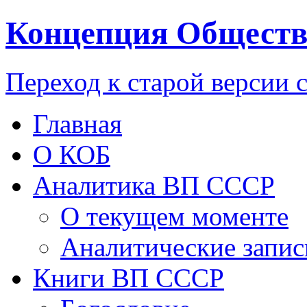
Концепция Обществ
Переход к старой версии 
Главная
О КОБ
Аналитика ВП СССР
О текущем моменте
Аналитические запис
Книги ВП СССР