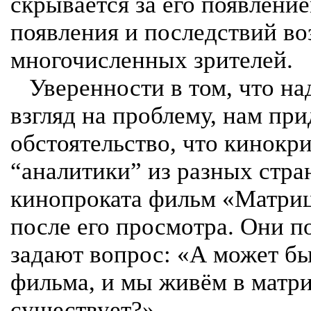
скрывается за его появление
появления и последствий во
многочисленных зрителей.
Уверенности в том, что на
взгляд на проблему, нам при
обстоятельство, что кинокр
“аналитики” из разных стран
кинопроката фильм «Матриц
после его просмотра. Они п
задают вопрос: «А может бы
фильма, и мы живём в матри
существует?».