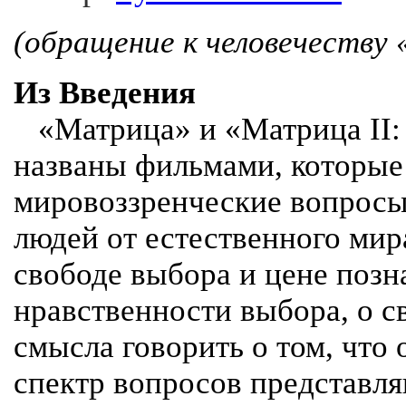
(обращение к человечеству 
Из Введения
«Матрица» и «Матрица II:
названы фильмами, которы
мировоззренческие вопросы
людей от естественного мир
свободе выбора и цене позн
нравственности выбора, о с
смысла говорить о том, что
спектр вопросов представл