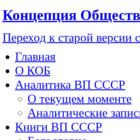
Концепция Обществ
Переход к старой версии 
Главная
О КОБ
Аналитика ВП СССР
О текущем моменте
Аналитические запис
Книги ВП СССР