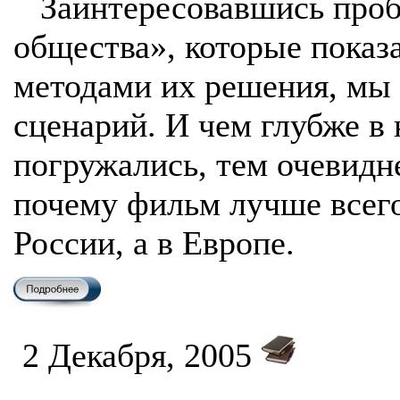
Заинтересовавшись проб
общества», которые показ
методами их решения, мы 
сценарий. И чем глубже в
погружались, тем очевидн
почему фильм лучше всего
России, а в Европе.
2 Декабря, 2005