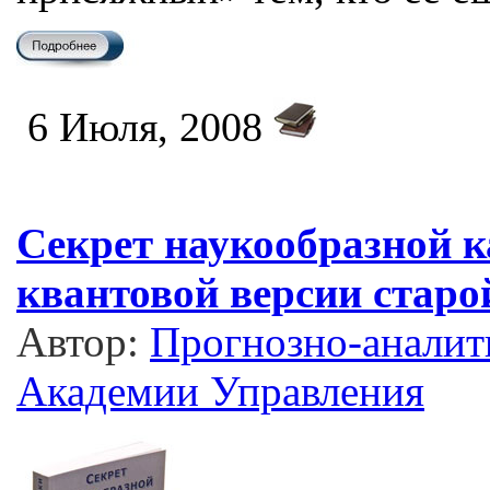
6 Июля, 2008
Секрет наукообразной к
квантовой версии старо
Автор:
Прогнозно-аналит
Академии Управления