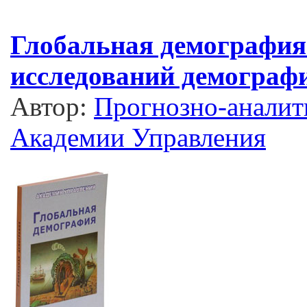
Глобальная демография
исследований демограф
Автор:
Прогнозно-аналит
Академии Управления