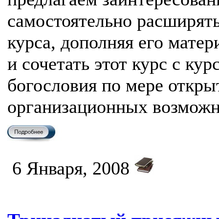
самостоятельно расширять
курса, дополняя его мате
и сочетать этот курс с ку
богословия по мере откры
организационных возможн
6 Января, 2008