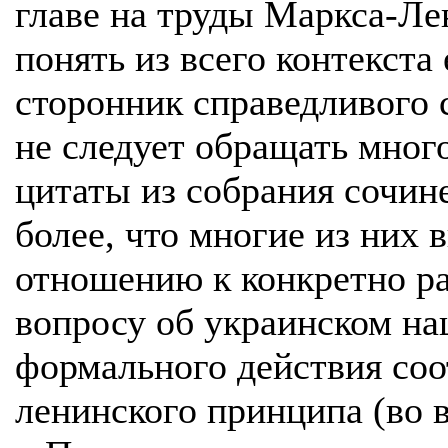
главе на труды Маркса-Ле
понять из всего контекста
сторонник справедливого 
не следует обращать мног
цитаты из собрания сочин
более, что многие из них 
отношению к конкретно р
вопросу об украинском на
формального действия со
ленинского принципа (во 