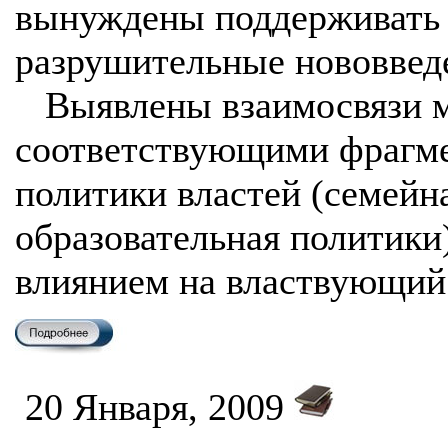
вынуждены поддерживать 
разрушительные нововвед
Выявлены взаимосвязи 
соответствующими фрагм
политики властей (семейн
образовательная политики
влиянием на властвующий
20 Января, 2009