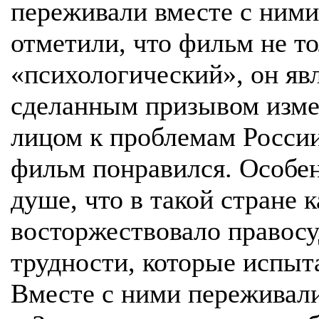
переживали вместе с ними
отметили, что фильм не т
«психологический», он яв
сделанным призывом изме
лицом к проблемам Росси
фильм понравился. Особе
душе, что в такой стране 
восторжествовало правосу
трудности, которые испыт
Вместе с ними переживали