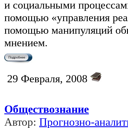
и социальными процессами
помощью «управления реа
помощью манипуляций о
мнением.
29 Февраля, 2008
Обществознание
Автор:
Прогнозно-аналит