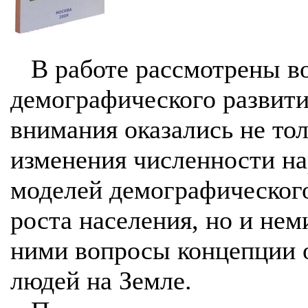
В работе рассмотрены в
демографического развити
внимания оказались не то
изменения численности на
моделей демографического
роста населения, но и не
ними вопросы концепции 
людей на Земле.