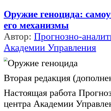
Оружие геноцида: самоу
его механизмы
Автор:
Прогнозно-аналит
Академии Управления
Вторая редакция (дополне
Настоящая работа Прогно
центра Академии Управле