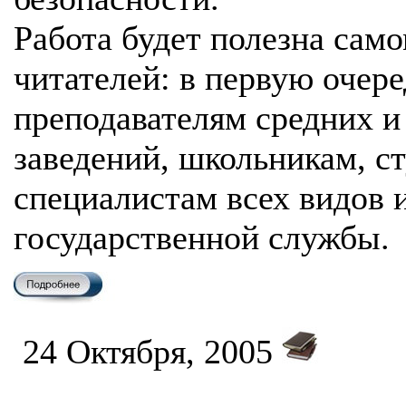
Работа будет полезна сам
читателей: в первую очере
преподавателям средних 
заведений, школьникам, ст
специалистам всех видов 
государственной службы.
24 Октября, 2005