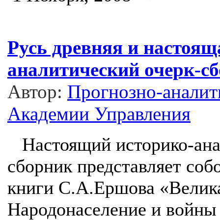
Русь древняя и настоящ
аналитический очерк-сб
Автор:
Прогнозно-аналит
Академии Управления
Настоящий историко-ана
сборник представляет собо
книги С.А.Ершова «Велика
Народонаселение и войны 