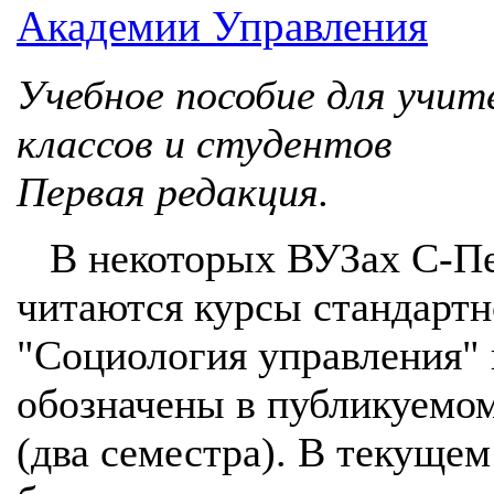
Академии Управления
Учебное пособие для учи
классов и студентов
Первая редакция.
В некоторых ВУЗах С-Пе
читаются курсы стандартн
"Социология управления" 
обозначены в публикуемо
(два семестра). В текущем