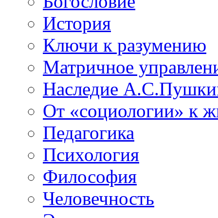
Богословие
История
Ключи к разумению
Матричное управлен
Наследие А.С.Пушки
От «социологии» к 
Педагогика
Психология
Философия
Человечность