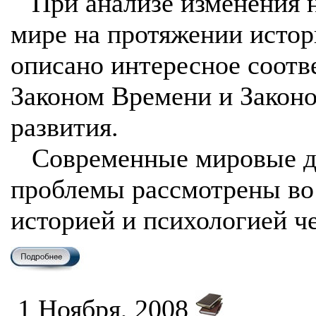
При анализе изменения н
мире на протяжении истор
описано интересное соотв
Законом Времени и Закон
развития.
Современные мировые д
проблемы рассмотрены во 
историей и психологией ч
1 Ноября, 2008