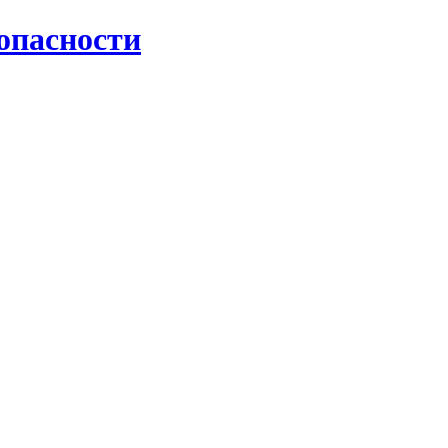
опасности