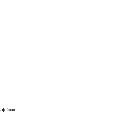
ь файлов