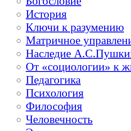
Богословие
История
Ключи к разумению
Матричное управлен
Наследие А.С.Пушки
От «социологии» к 
Педагогика
Психология
Философия
Человечность