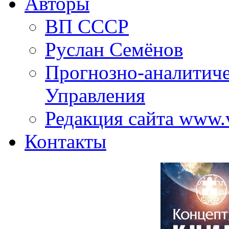
Авторы
ВП СССР
Руслан Семёнов
Прогнозно-аналитич
Управления
Редакция сайта www.
Контакты