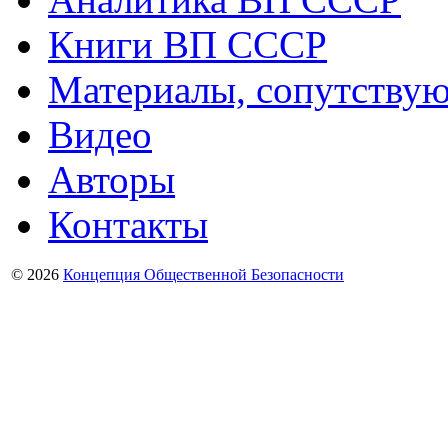
Книги ВП СССР
Материалы, сопутству
Видео
Авторы
Контакты
© 2026
Концепция Общественной Безопасности