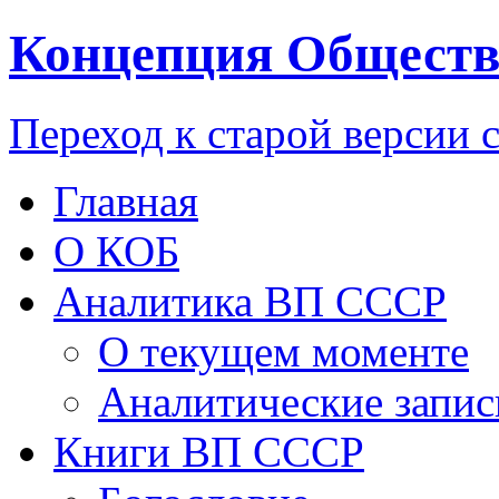
Концепция Обществ
Переход к старой версии 
Главная
О КОБ
Аналитика ВП СССР
О текущем моменте
Аналитические запис
Книги ВП СССР