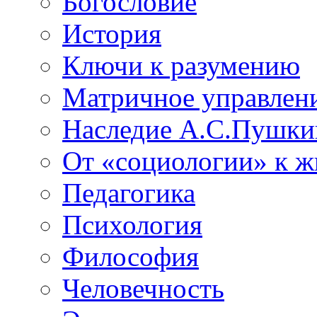
Богословие
История
Ключи к разумению
Матричное управлен
Наследие А.С.Пушки
От «социологии» к 
Педагогика
Психология
Философия
Человечность