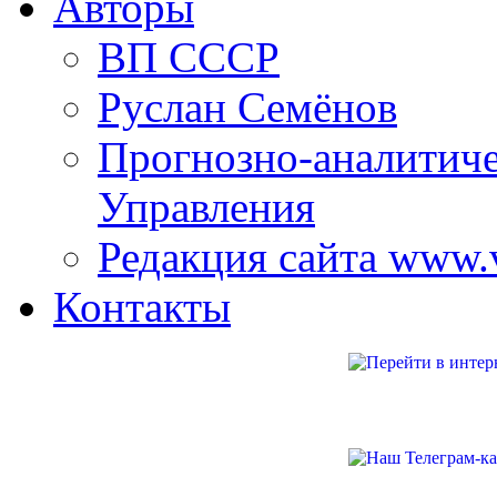
Авторы
ВП СССР
Руслан Семёнов
Прогнозно-аналитич
Управления
Редакция сайта www.
Контакты