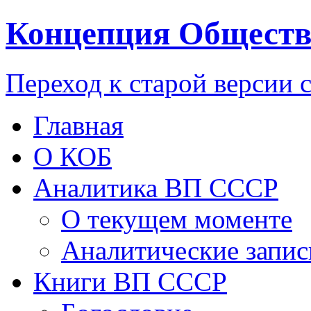
Концепция Обществ
Переход к старой версии 
Главная
О КОБ
Аналитика ВП СССР
О текущем моменте
Аналитические запис
Книги ВП СССР