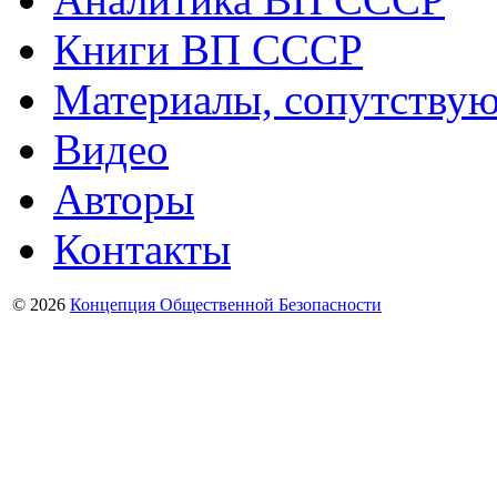
Книги ВП СССР
Материалы, сопутству
Видео
Авторы
Контакты
© 2026
Концепция Общественной Безопасности