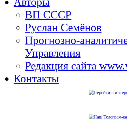
Авторы
ВП СССР
Руслан Семёнов
Прогнозно-аналитич
Управления
Редакция сайта www.
Контакты