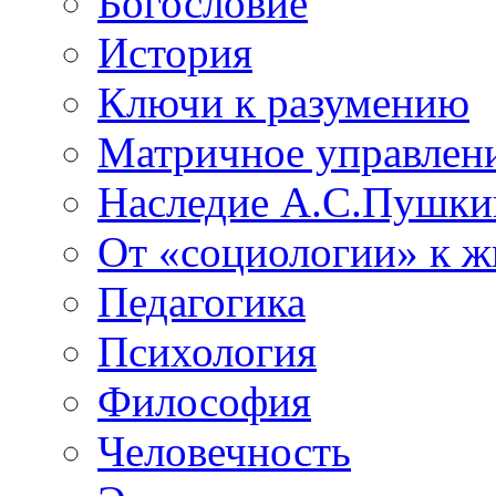
Богословие
История
Ключи к разумению
Матричное управлен
Наследие А.С.Пушки
От «социологии» к 
Педагогика
Психология
Философия
Человечность