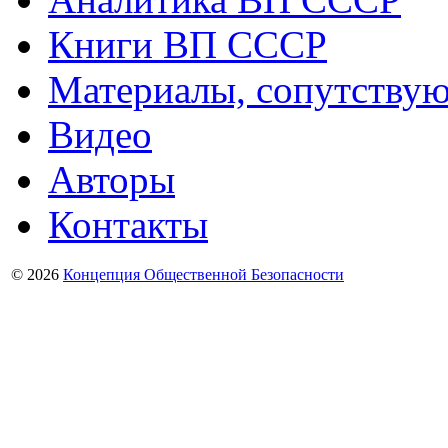
Книги ВП СССР
Материалы, сопутству
Видео
Авторы
Контакты
© 2026
Концепция Общественной Безопасности