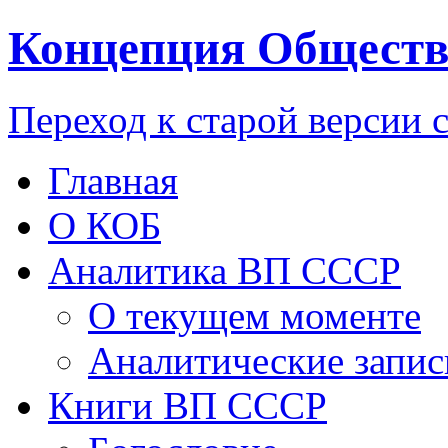
Концепция Обществ
Переход к старой версии 
Главная
О КОБ
Аналитика ВП СССР
О текущем моменте
Аналитические запис
Книги ВП СССР