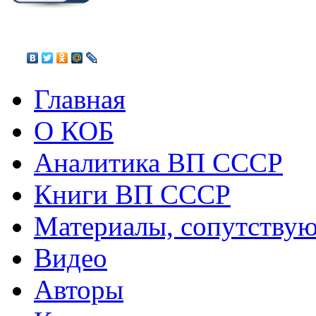
Главная
О КОБ
Аналитика ВП СССР
Книги ВП СССР
Материалы, сопутству
Видео
Авторы