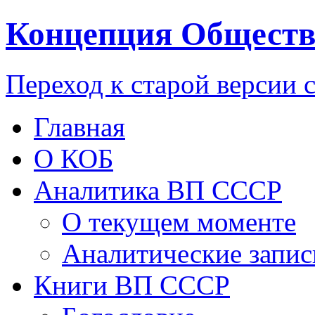
Концепция Обществ
Переход к старой версии 
Главная
О КОБ
Аналитика ВП СССР
О текущем моменте
Аналитические запис
Книги ВП СССР