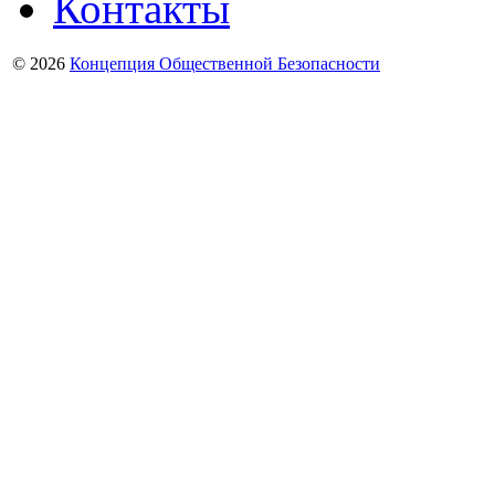
Контакты
© 2026
Концепция Общественной Безопасности