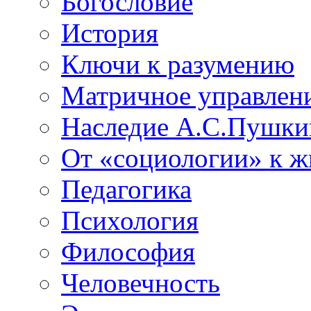
Богословие
История
Ключи к разумению
Матричное управлен
Наследие А.С.Пушки
От «социологии» к 
Педагогика
Психология
Философия
Человечность