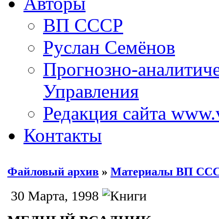
Авторы
ВП СССР
Руслан Семёнов
Прогнозно-аналитич
Управления
Редакция сайта www.
Контакты
Файловый архив
»
Материалы ВП СС
30 Марта, 1998