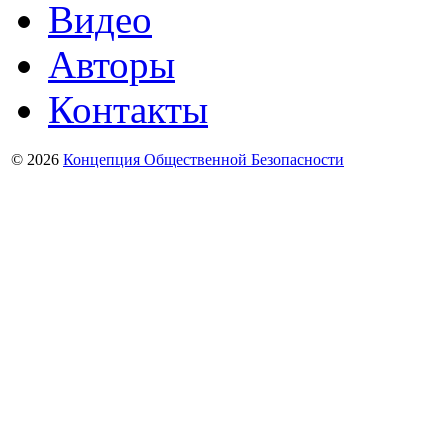
Видео
Авторы
Контакты
© 2026
Концепция Общественной Безопасности