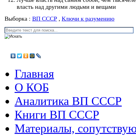
власть над другими людьми и вещами
Выборка :
ВП СССР
,
Ключи к разумению
Главная
О КОБ
Аналитика ВП СССР
Книги ВП СССР
Материалы, сопутству