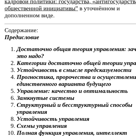
кадровой политики: государства, «антигосударств
общественной инициативы”
в уточнённом и
дополненном виде.
Содержание:
Предисловие
Достаточно общая теория управления: за
это надо?
Категории достаточно общей теории упра
Устойчивость в смысле предсказуемости
Прогностика, пророчества и осуществлени
единственного варианта будущего
Управление: качество и оптимальность
Замкнутые системы
Структурный и бесструктурный способы
управления
Устойчивость управления
Схемы управления
Полная функция управления, интеллект