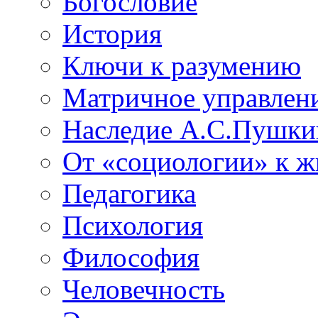
Богословие
История
Ключи к разумению
Матричное управлен
Наследие А.С.Пушки
От «социологии» к 
Педагогика
Психология
Философия
Человечность