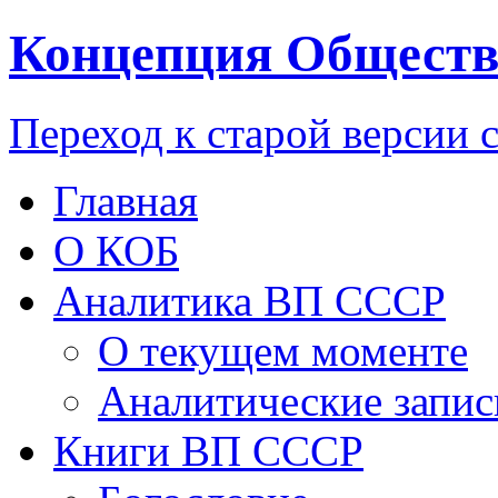
Концепция Обществ
Переход к старой версии 
Главная
О КОБ
Аналитика ВП СССР
О текущем моменте
Аналитические запис
Книги ВП СССР