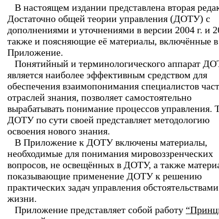
В настоящем издании представлена вторая реда
Достаточно общей теории управления (ДОТУ) с
дополнениями и уточнениями в версии 2004 г. и 201
также и поясняющие её материалы, включённые в
Приложение.
Понятийный и терминологического аппарат Д
является наиболее эффективным средством для
обеспечения взаимопонимания специалистов час
отраслей знания, позволяет самостоятельно
вырабатывать понимание процессов управления. Т
ДОТУ по сути своей представляет методологию
освоения нового знания.
В Приложение к ДОТУ включены материалы,
необходимые для понимания мировоззренческих
вопросов, не освещённых в ДОТУ, а также матери
показывающие применение ДОТУ к решению
практических задач управления обстоятельствами
жизни.
Приложение представляет собой работу
“Принц