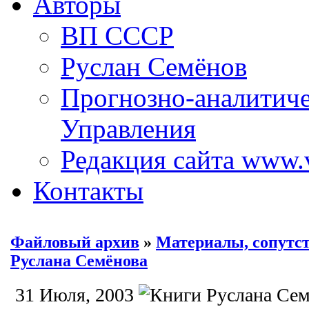
Авторы
ВП СССР
Руслан Семёнов
Прогнозно-аналитич
Управления
Редакция сайта www.
Контакты
Файловый архив
»
Материалы, сопут
Руслана Семёнова
31 Июля, 2003