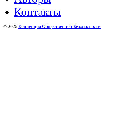
Контакты
© 2026
Концепция Общественной Безопасности