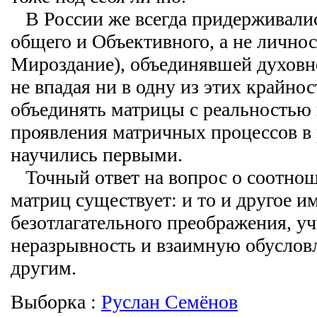
В России же всегда придерживали
общего и Объективного, а не личнос
Мироздание), объединявшей духовно
не впадая ни в одну из этих крайно
объединять матрицы с реальностью 
проявления матричных процессов в
научились первыми.
Точный ответ на вопрос о соотнош
матриц существует: и то и другое им
безотлагательного преображения, 
неразрывность и взаимную обуслов
другим.
Выборка :
Руслан Семёнов