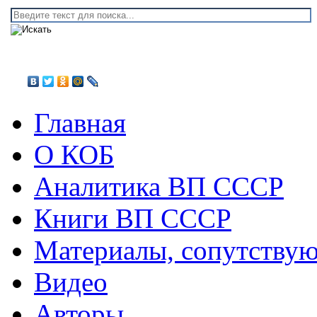
Главная
О КОБ
Аналитика ВП СССР
Книги ВП СССР
Материалы, сопутству
Видео
Авторы