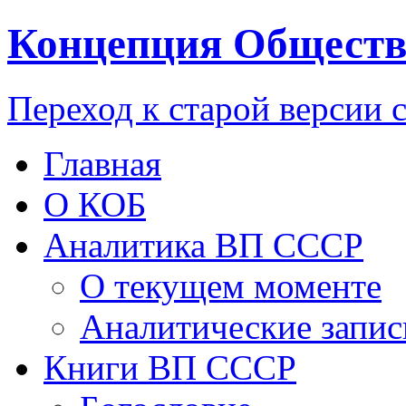
Концепция Обществ
Переход к старой версии 
Главная
О КОБ
Аналитика ВП СССР
О текущем моменте
Аналитические запис
Книги ВП СССР