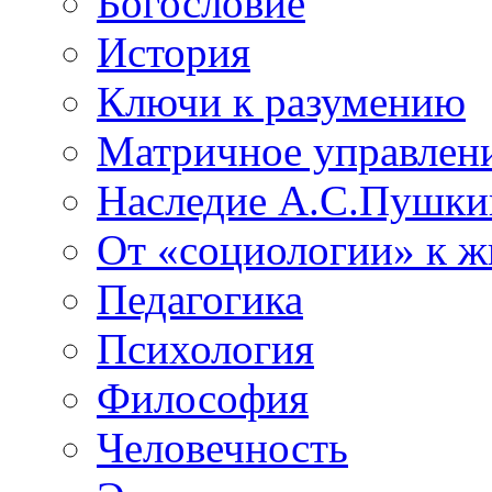
Богословие
История
Ключи к разумению
Матричное управлен
Наследие А.С.Пушки
От «социологии» к 
Педагогика
Психология
Философия
Человечность