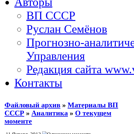
Авторы
ВП СССР
Руслан Семёнов
Прогнозно-аналитич
Управления
Редакция сайта www.
Контакты
Файловый архив
»
Материалы ВП
СССР
»
Аналитика
»
О текущем
моменте