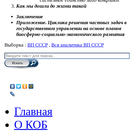
системное единство либо конфликт
Как мы дошли до жизни такой
Заключение
Приложение. Циклика решения частных задач в
государственном управлении на основе планов
биосферно-социально-экономического развития
Выборка :
ВП СССР
,
Вся аналитика ВП СССР
Главная
О КОБ