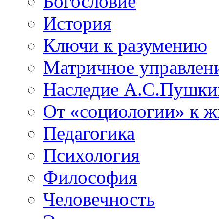
Богословие
История
Ключи к разумению
Матричное управлен
Наследие А.С.Пушки
От «социологии» к 
Педагогика
Психология
Философия
Человечность