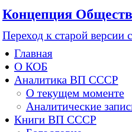
Концепция Обществ
Переход к старой версии 
Главная
О КОБ
Аналитика ВП СССР
О текущем моменте
Аналитические запис
Книги ВП СССР