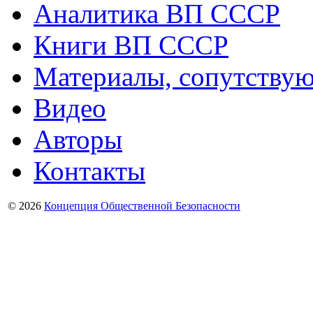
Аналитика ВП СССР
Книги ВП СССР
Материалы, сопутству
Видео
Авторы
Контакты
© 2026
Концепция Общественной Безопасности