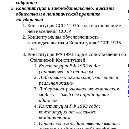
собранию
Конституция и законодательство: в жизни
общества и в политической практике
государства
Конституция СССР 1936 года и отношение к
ней населения СССР
Концептуальная обусловленность
законодательства и Конституция СССР 1936
года
Конституция РФ 1993 года в сопоставлении со
«Сталинской Конституцией»
Конституция РФ 1993 года:
управленческий дебилизм
Либерализм: оглашения, умолчания и
реальная жизнь
Либерально-рыночная экономическая
модель — блеф для порабощения
идиотов
Конституция РФ 1993 года:
конституция от «великого
комбинатора»
Общество и государственная власть: