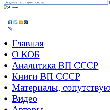
Главная
О КОБ
Аналитика ВП СССР
Книги ВП СССР
Материалы, сопутству
Видео
Авторы