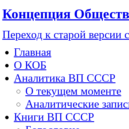
Концепция Обществ
Переход к старой версии 
Главная
О КОБ
Аналитика ВП СССР
О текущем моменте
Аналитические запис
Книги ВП СССР