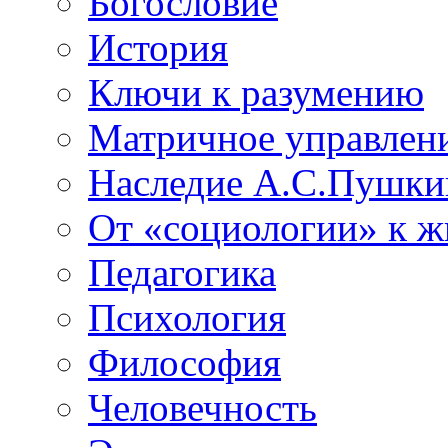
Богословие
История
Ключи к разумению
Матричное управлен
Наследие А.С.Пушки
От «социологии» к 
Педагогика
Психология
Философия
Человечность