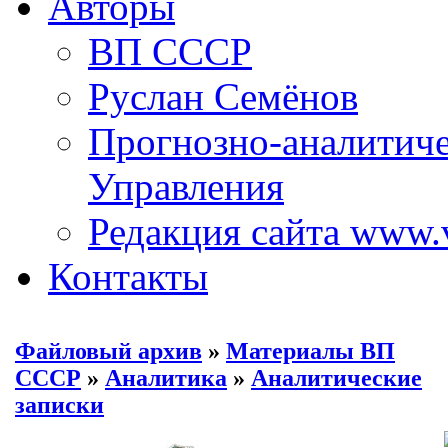
Авторы
ВП СССР
Руслан Семёнов
Прогнозно-аналитич
Управления
Редакция сайта www.
Контакты
Файловый архив
»
Материалы ВП
СССР
»
Аналитика
»
Аналитические
записки