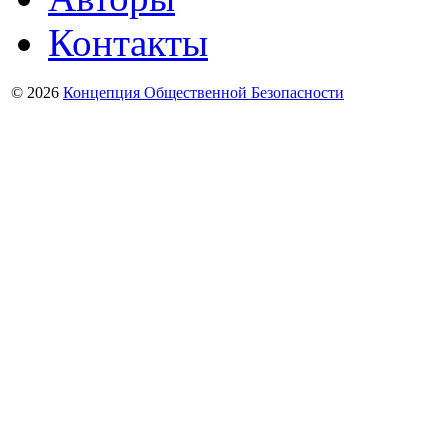
Контакты
© 2026
Концепция Общественной Безопасности