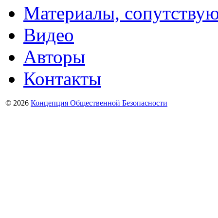
Материалы, сопутству
Видео
Авторы
Контакты
© 2026
Концепция Общественной Безопасности