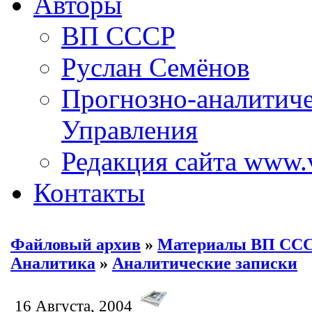
Авторы
ВП СССР
Руслан Семёнов
Прогнозно-аналитич
Управления
Редакция сайта www.
Контакты
Файловый архив
»
Материалы ВП СС
Аналитика
»
Аналитические записки
16 Августа, 2004