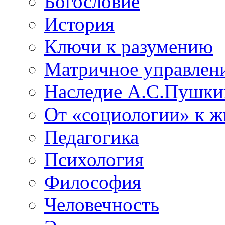
Богословие
История
Ключи к разумению
Матричное управлен
Наследие А.С.Пушки
От «социологии» к 
Педагогика
Психология
Философия
Человечность