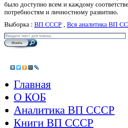
было доступно всем и каждому соответстве
потребностям и личностному развитию.
Выборка :
ВП СССР
,
Вся аналитика ВП С
Главная
О КОБ
Аналитика ВП СССР
Книги ВП СССР