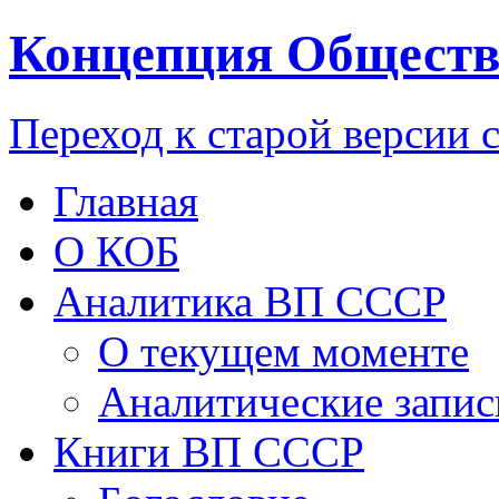
Концепция Обществ
Переход к старой версии 
Главная
О КОБ
Аналитика ВП СССР
О текущем моменте
Аналитические запис
Книги ВП СССР