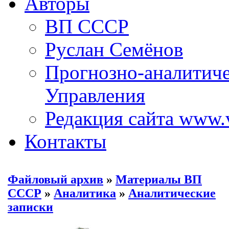
Авторы
ВП СССР
Руслан Семёнов
Прогнозно-аналитич
Управления
Редакция сайта www.
Контакты
Файловый архив
»
Материалы ВП
СССР
»
Аналитика
»
Аналитические
записки