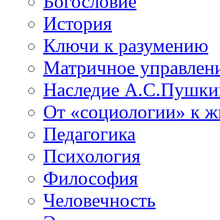
Богословие
История
Ключи к разумению
Матричное управлен
Наследие А.С.Пушки
От «социологии» к 
Педагогика
Психология
Философия
Человечность