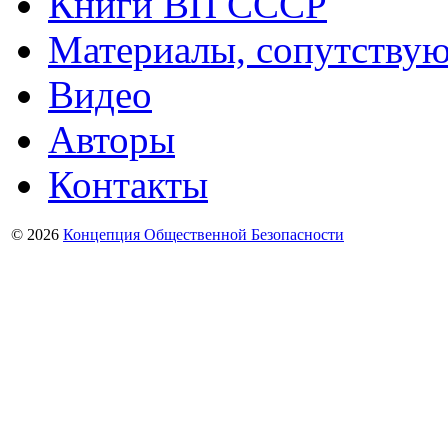
Книги ВП СССР
Материалы, сопутству
Видео
Авторы
Контакты
© 2026
Концепция Общественной Безопасности