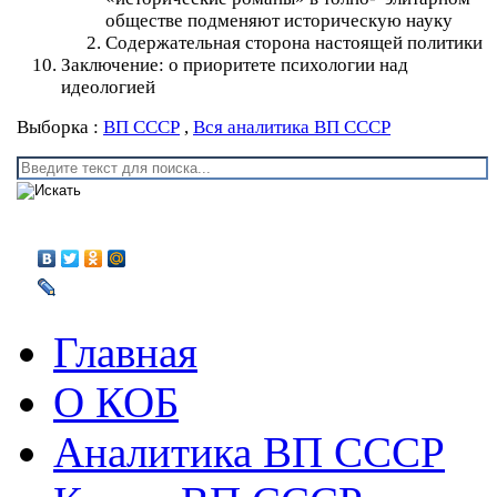
обществе подменяют историческую науку
Содержательная сторона настоящей политики
Заключение: о приоритете психологии над
идеологией
Выборка :
ВП СССР
,
Вся аналитика ВП СССР
Главная
О КОБ
Аналитика ВП СССР