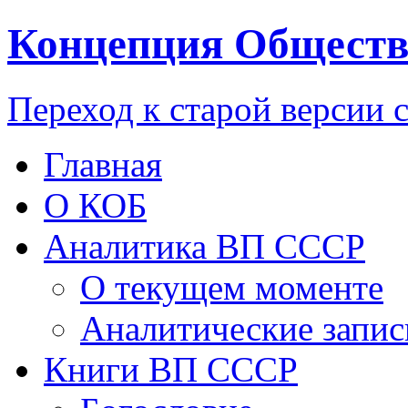
Концепция Обществ
Переход к старой версии 
Главная
О КОБ
Аналитика ВП СССР
О текущем моменте
Аналитические запис
Книги ВП СССР