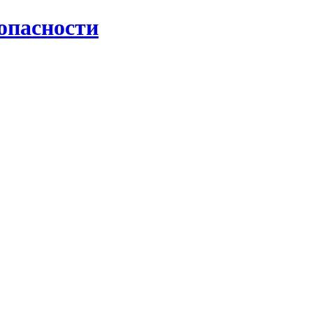
опасности