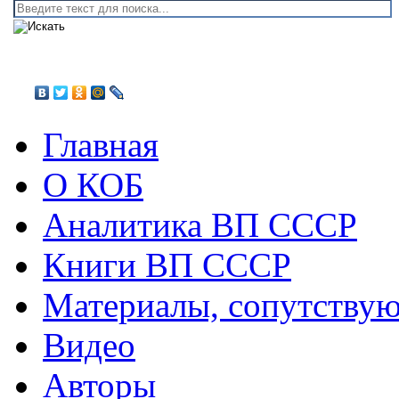
Главная
О КОБ
Аналитика ВП СССР
Книги ВП СССР
Материалы, сопутству
Видео
Авторы