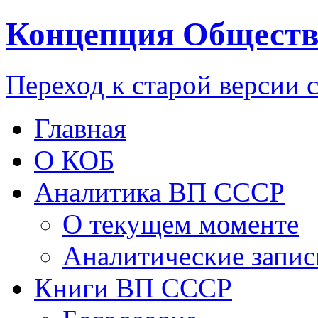
Концепция Обществ
Переход к старой версии 
Главная
О КОБ
Аналитика ВП СССР
О текущем моменте
Аналитические запис
Книги ВП СССР