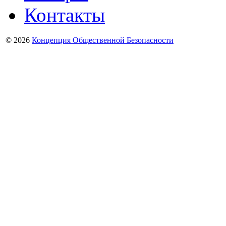
Контакты
© 2026
Концепция Общественной Безопасности