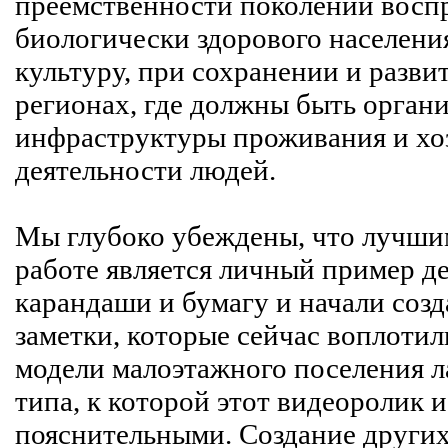
преемственности поколений восп
биологически здорового населения
культуру, при сохранении и разви
регионах, где должны быть орган
инфраструктуры проживания и хо
деятельности людей.
Мы глубоко убеждены, что лучши
работе является личный пример де
карандаши и бумагу и начали созд
заметки, которые сейчас воплотил
модели малоэтажного поселения 
типа, к которой этот видеоролик 
пояснительными. Создание других