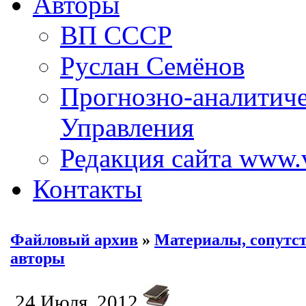
Авторы
ВП СССР
Руслан Семёнов
Прогнозно-аналитич
Управления
Редакция сайта www.
Контакты
Файловый архив
»
Материалы, сопут
авторы
24 Июля, 2012