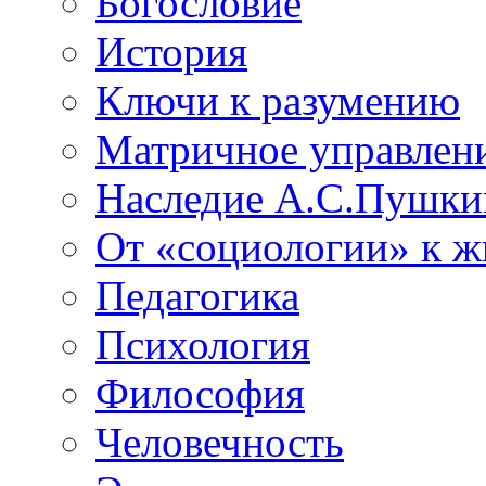
Богословие
История
Ключи к разумению
Матричное управлен
Наследие А.С.Пушки
От «социологии» к 
Педагогика
Психология
Философия
Человечность