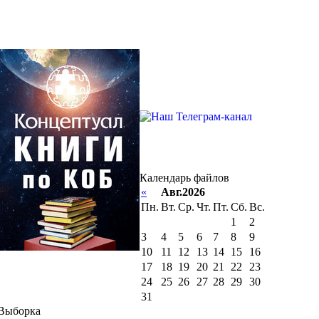
Календарь файлов
«
Авг.2026
Пн.
Вт.
Ср.
Чт.
Пт.
Сб.
Вс.
1
2
3
4
5
6
7
8
9
10
11
12
13
14
15
16
17
18
19
20
21
22
23
24
25
26
27
28
29
30
31
Выборка