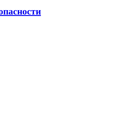
опасности