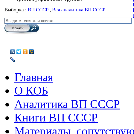
Выборка :
ВП СССР
,
Вся аналитика ВП СССР
Главная
О КОБ
Аналитика ВП СССР
Книги ВП СССР
Материалы, сопутству