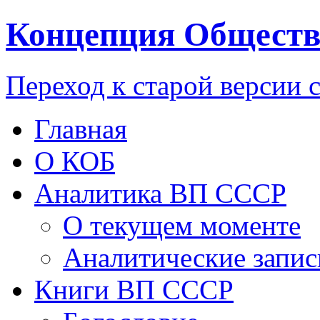
Концепция Обществ
Переход к старой версии 
Главная
О КОБ
Аналитика ВП СССР
О текущем моменте
Аналитические запис
Книги ВП СССР