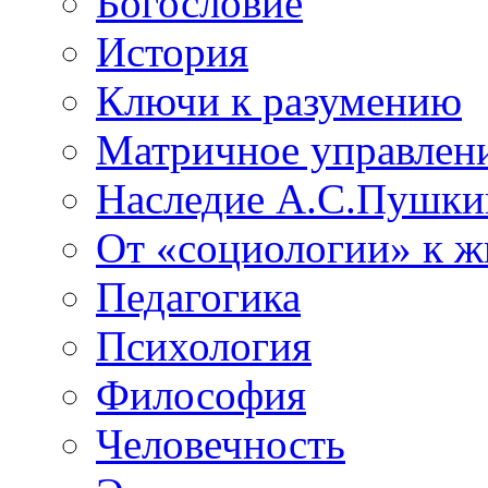
Богословие
История
Ключи к разумению
Матричное управлен
Наследие А.С.Пушки
От «социологии» к 
Педагогика
Психология
Философия
Человечность