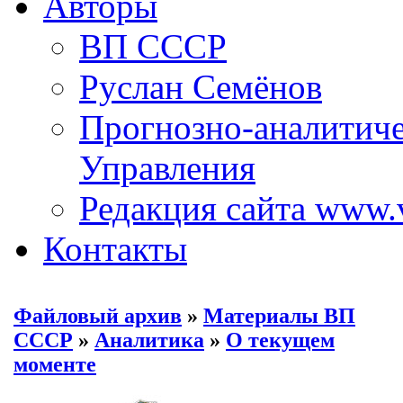
Авторы
ВП СССР
Руслан Семёнов
Прогнозно-аналитич
Управления
Редакция сайта www.
Контакты
Файловый архив
»
Материалы ВП
СССР
»
Аналитика
»
О текущем
моменте