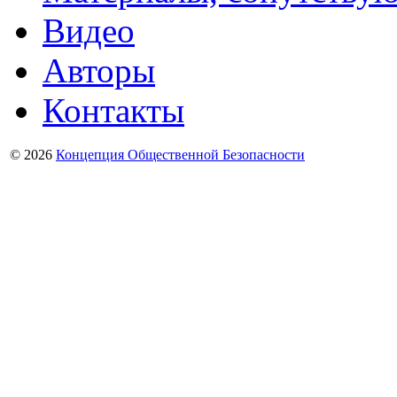
Видео
Авторы
Контакты
© 2026
Концепция Общественной Безопасности