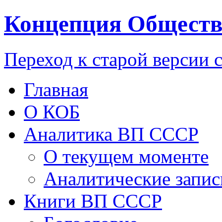
Концепция Обществ
Переход к старой версии 
Главная
О КОБ
Аналитика ВП СССР
О текущем моменте
Аналитические запис
Книги ВП СССР