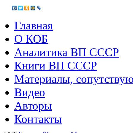
Главная
О КОБ
Аналитика ВП СССР
Книги ВП СССР
Материалы, сопутству
Видео
Авторы
Контакты