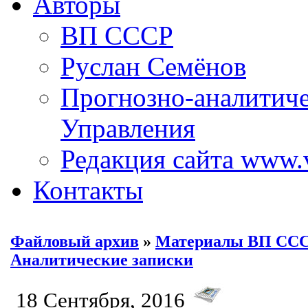
Авторы
ВП СССР
Руслан Семёнов
Прогнозно-аналитич
Управления
Редакция сайта www.
Контакты
Файловый архив
»
Материалы ВП СС
Аналитические записки
18 Сентября, 2016