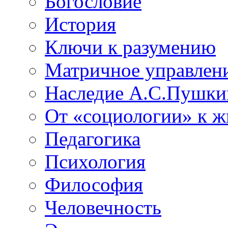
Богословие
История
Ключи к разумению
Матричное управлен
Наследие А.С.Пушки
От «социологии» к 
Педагогика
Психология
Философия
Человечность