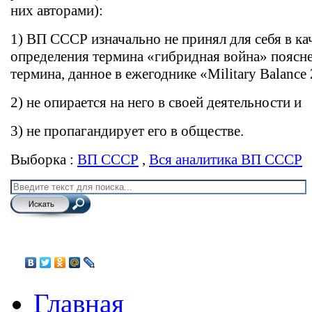
них авторами):
1) ВП СССР изначально не принял для себя в ка
определения термина «гибридная война» поясне
термина, данное в ежегоднике «Military Balance
2) не опирается на него в своей деятельности и
3) не пропагандирует его в обществе.
Выборка :
ВП СССР
,
Вся аналитика ВП СССР
Главная