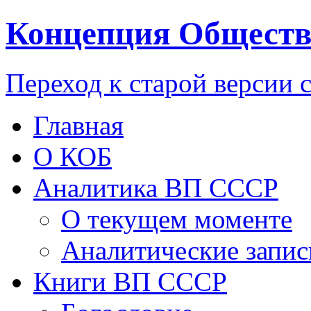
Концепция Обществ
Переход к старой версии 
Главная
О КОБ
Аналитика ВП СССР
О текущем моменте
Аналитические запис
Книги ВП СССР