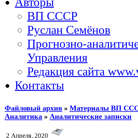
Авторы
ВП СССР
Руслан Семёнов
Прогнозно-аналитич
Управления
Редакция сайта www.
Контакты
Файловый архив
»
Материалы ВП СС
Аналитика
»
Аналитические записки
2 Апреля, 2020