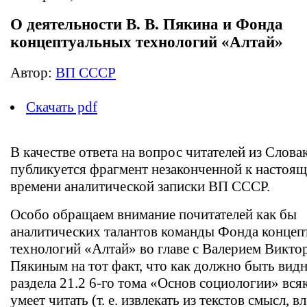
О деятельности В. В. Пякина и Фонда
концептуальных технологий «Алтай»
Автор:
ВП СССР
Скачать pdf
В качестве ответа на вопрос читателей из Слова
публикуется фрагмент незаконченной к настоя
времени аналитической записки ВП СССР.
Особо обращаем внимание почитателей как бы
аналитических талантов команды Фонда конце
технологий «Алтай» во главе с Валерием Викт
Пякиным на тот факт, что как должно быть видн
раздела 21.2 6-го тома «Основ социологии» всяк
умеет читать (т. е. извлекать из текстов смысл, 