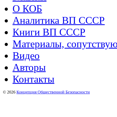
О КОБ
Аналитика ВП СССР
Книги ВП СССР
Материалы, сопутству
Видео
Авторы
Контакты
© 2026
Концепция Общественной Безопасности