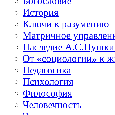
Богословие
История
Ключи к разумению
Матричное управлен
Наследие А.С.Пушки
От «социологии» к 
Педагогика
Психология
Философия
Человечность