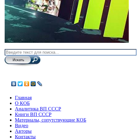
Главная
О КОБ
Аналитика ВП СССР
Книги ВП СССР
Материалы, сопутствующие КОБ
Видео
Авторы
Контакты