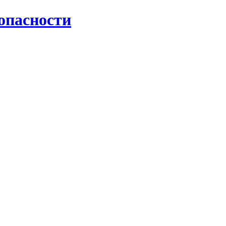
опасности