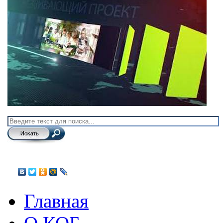
Главная