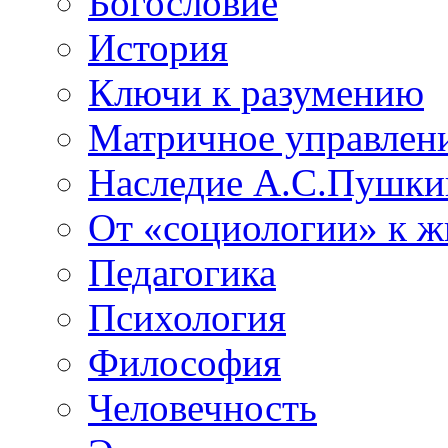
Богословие
История
Ключи к разумению
Матричное управлен
Наследие А.С.Пушки
От «социологии» к 
Педагогика
Психология
Философия
Человечность