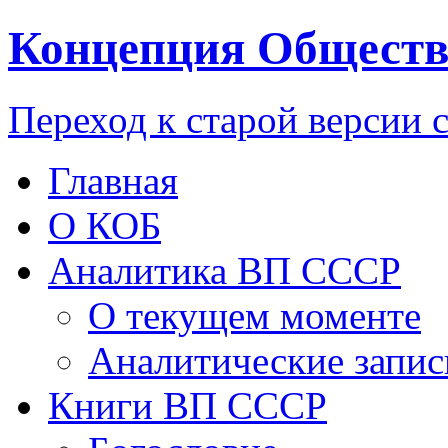
Концепция Обществ
Переход к старой версии 
Главная
О КОБ
Аналитика ВП СССР
О текущем моменте
Аналитические запис
Книги ВП СССР