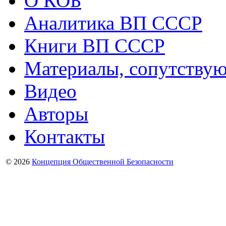
О КОБ
Аналитика ВП СССР
Книги ВП СССР
Материалы, сопутству
Видео
Авторы
Контакты
© 2026
Концепция Общественной Безопасности