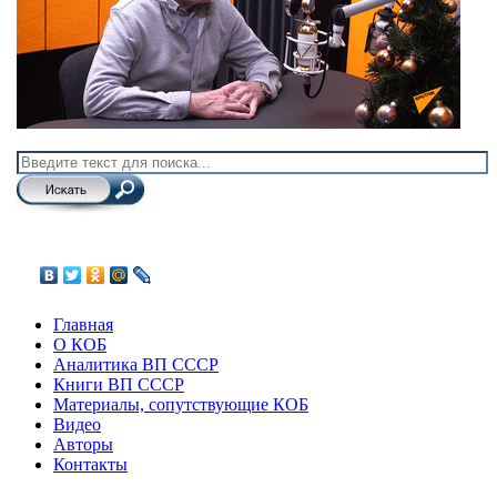
Главная
О КОБ
Аналитика ВП СССР
Книги ВП СССР
Материалы, сопутствующие КОБ
Видео
Авторы
Контакты