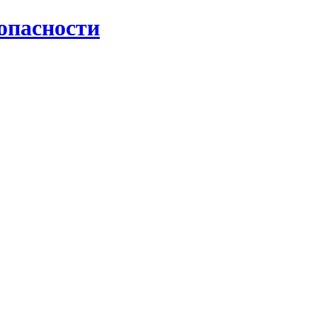
опасности