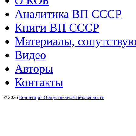
О КОБ
Аналитика ВП СССР
Книги ВП СССР
Материалы, сопутству
Видео
Авторы
Контакты
© 2026
Концепция Общественной Безопасности