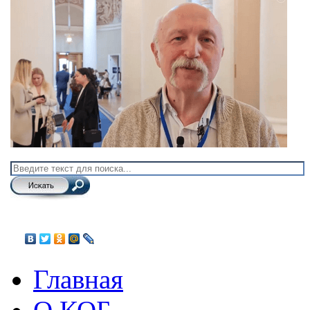
Главная