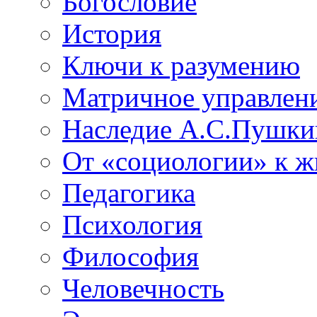
Богословие
История
Ключи к разумению
Матричное управлен
Наследие А.С.Пушки
От «социологии» к 
Педагогика
Психология
Философия
Человечность