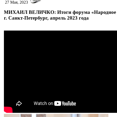
27 Мая, 2023
МИХАИЛ ВЕЛИЧКО: Итоги форума «Народное о
г. Санкт-Петербург, апрель 2023 года