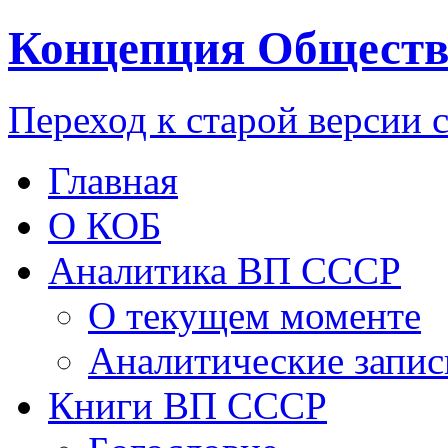
Концепция Обществ
Переход к старой версии 
Главная
О КОБ
Аналитика ВП СССР
О текущем моменте
Аналитические запис
Книги ВП СССР