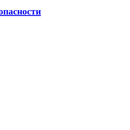
опасности