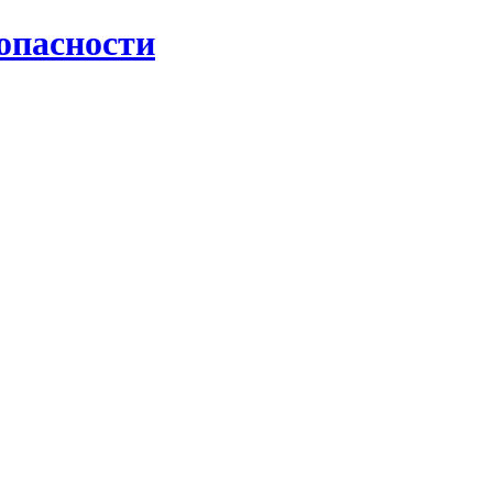
опасности