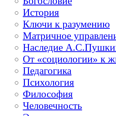
Богословие
История
Ключи к разумению
Матричное управлен
Наследие А.С.Пушки
От «социологии» к 
Педагогика
Психология
Философия
Человечность