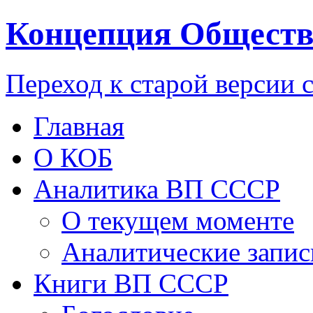
Концепция Обществ
Переход к старой версии 
Главная
О КОБ
Аналитика ВП СССР
О текущем моменте
Аналитические запис
Книги ВП СССР