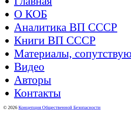
Главная
О КОБ
Аналитика ВП СССР
Книги ВП СССР
Материалы, сопутству
Видео
Авторы
Контакты
© 2026
Концепция Общественной Безопасности