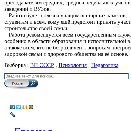
преподавателям средних, средне-специальных учебн
заведений и ВУЗов.
Работа будет полезна учащимся старших классов,
студентам и всем, кому ещё предстоит принять участ
строительстве своей семьи.
Работа рекомендуется всем государственным служ
особенно в области образования и исполнительной в
а также всем, кто не безразличен к вопросам постро
здоровой семьи и здорового общества на её основе.
Выборка :
ВП СССР
,
Психология
,
Педагогика