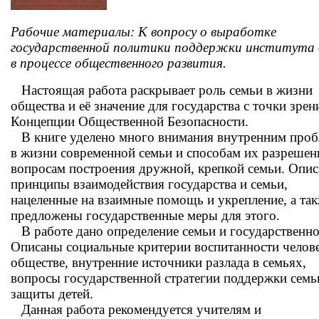
Рабочие материалы: К вопросу о выработке
государственной политики поддержки института 
в процессе общественного развития.
Настоящая работа раскрывает роль семьи в жизни
общества и её значение для государства с точки зрен
Концепции Общественной Безопасности.
В книге уделено много внимания внутренним про
в жизни современной семьи и способам их разрешен
вопросам построения дружной, крепкой семьи. Опи
принципы взаимодействия государства и семьи,
нацеленные на взаимные помощь и укрепление, а та
предложены государственные меры для этого.
В работе дано определение семьи и государственно
Описаны социальные критерии воспитанности челове
обществе, внутренние источники разлада в семьях,
вопросы государственной стратегии поддержки семь
защиты детей.
Данная работа рекомендуется учителям и