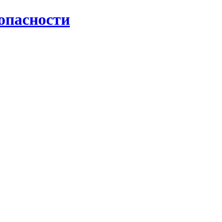
опасности